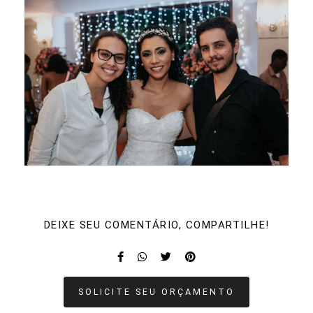
DEIXE SEU COMENTÁRIO, COMPARTILHE!
SOLICITE SEU ORÇAMENTO